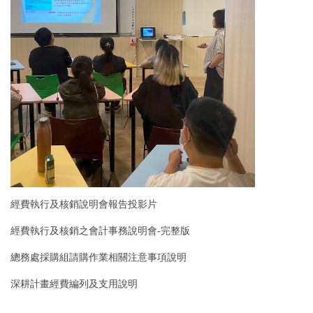
經費執行及核銷說明會報告投影片
經費執行及核銷之會計事務說明會-完整版
總務處採購組請購作業相關注意事項說明
深耕計畫經費編列及支用說明