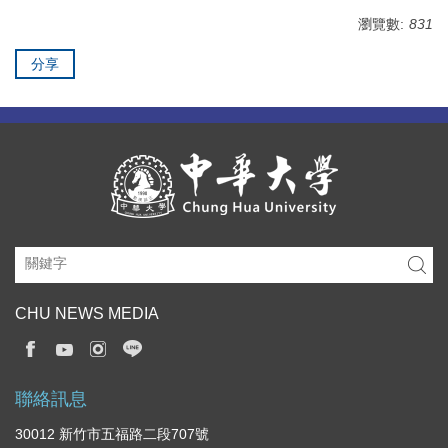
瀏覽數:
831
分享
CHU NEWS MEDIA
聯絡訊息
30012 新竹市五福路二段707號