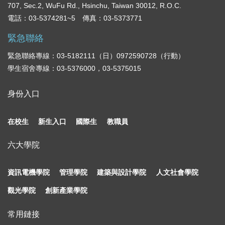
707, Sec.2, WuFu Rd., Hsinchu, Taiwan 30012, R.O.C.
電話：03-5374281~5 傳真：03-5373771
緊急聯絡
緊急聯絡專線：03-5182111（日）0972590728（行動）
學生宿舍專線：03-5376000，03-5375015
身份入口
在校生
新生入口
國際生
教職員
六大學院
資訊電機學院
管理學院
建築與設計學院
人文社會學院
觀光學院
創新產業學院
常用鏈接