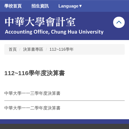
跳
學校首頁
招生資訊
Language▼
到
主
要
內
容
區
首頁
決算書專區
112~116學年
112~116學年度決算書
中華大學一一三學年度決算書
中華大學一一二學年度決算書