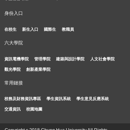
身份入口
在校生
新生入口
國際生
教職員
六大學院
資訊電機學院
管理學院
建築與設計學院
人文社會學院
觀光學院
創新產業學院
常用鏈接
校務及財務資訊專區
學生資訊系統
學生意見反應系統
交通資訊
校園地圖