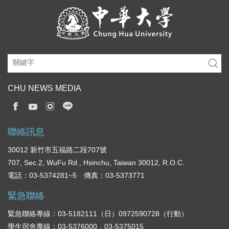
CHU NEWS MEDIA
聯絡訊息
30012 新竹市五福路二段707號
707, Sec.2, WuFu Rd., Hsinchu, Taiwan 30012, R.O.C.
電話：03-5374281~5 傳真：03-5373771
緊急聯絡
緊急聯絡專線：03-5182111（日）0972590728（行動）
學生宿舍專線：03-5376000，03-5375015