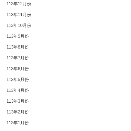
113年12月份
113年11月份
113年10月份
113年9月份
113年8月份
113年7月份
113年6月份
113年5月份
113年4月份
113年3月份
113年2月份
113年1月份