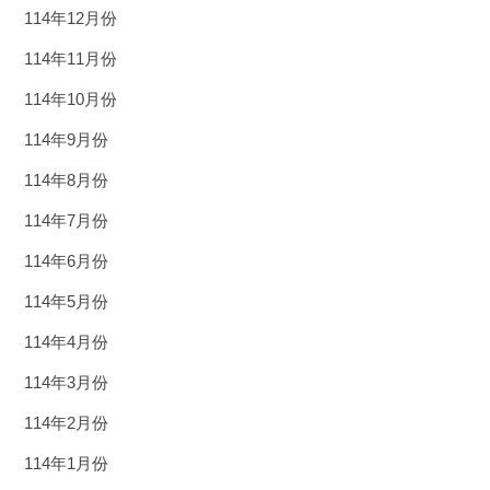
114年12月份
114年11月份
114年10月份
114年9月份
114年8月份
114年7月份
114年6月份
114年5月份
114年4月份
114年3月份
114年2月份
114年1月份