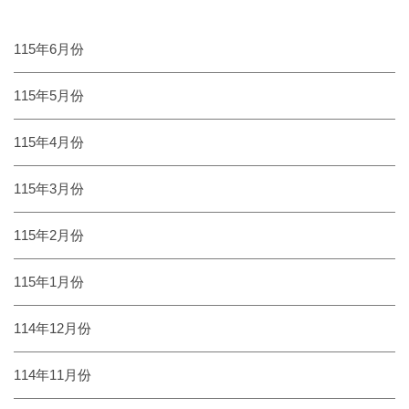
115年6月份
115年5月份
115年4月份
115年3月份
115年2月份
115年1月份
114年12月份
114年11月份