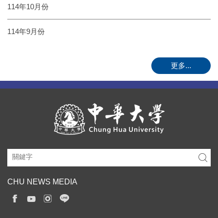
114年10月份
114年9月份
更多...
CHU NEWS MEDIA